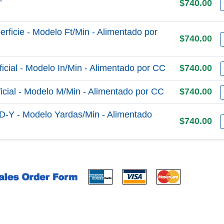
$740.00
ficie - Modelo Ft/Min - Alimentado por
$740.00
cial - Modelo In/Min - Alimentado por CC
$740.00
cial - Modelo M/Min - Alimentado por CC
$740.00
SD-Y - Modelo Yardas/Min - Alimentado
$740.00