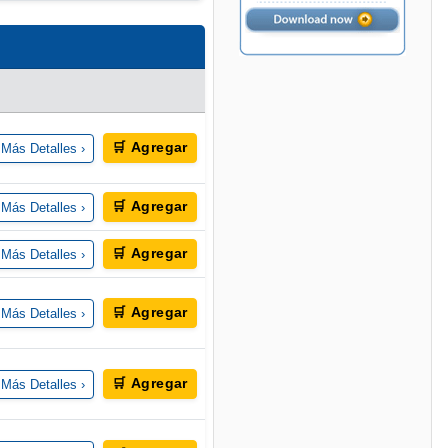
🛒 Agregar
Más Detalles ›
🛒 Agregar
Más Detalles ›
🛒 Agregar
Más Detalles ›
🛒 Agregar
Más Detalles ›
🛒 Agregar
Más Detalles ›