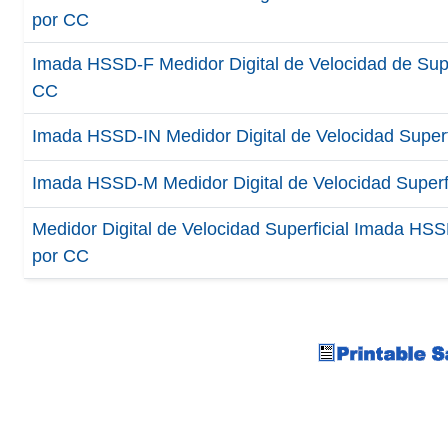
por CC
Imada HSSD-F Medidor Digital de Velocidad de Super
CC
Imada HSSD-IN Medidor Digital de Velocidad Superfi
Imada HSSD-M Medidor Digital de Velocidad Superfi
Medidor Digital de Velocidad Superficial Imada HS
por CC