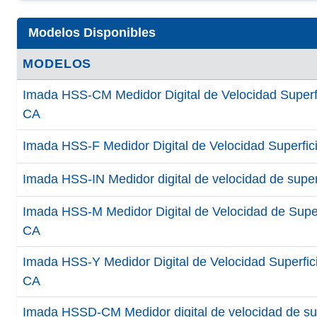
Modelos Disponibles
MODELOS
Imada HSS-CM Medidor Digital de Velocidad Superfi
CA
Imada HSS-F Medidor Digital de Velocidad Superfici
Imada HSS-IN Medidor digital de velocidad de super
Imada HSS-M Medidor Digital de Velocidad de Super
CA
Imada HSS-Y Medidor Digital de Velocidad Superfici
CA
Imada HSSD-CM Medidor digital de velocidad de sup