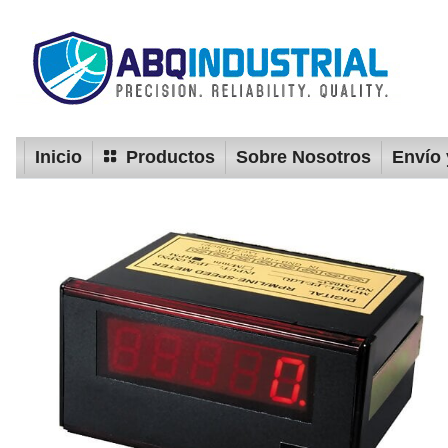
Inicio
Productos
Sobre Nosotros
Envío 