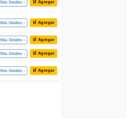
🛒 Agregar
Más Detalles ›
🛒 Agregar
Más Detalles ›
🛒 Agregar
Más Detalles ›
🛒 Agregar
Más Detalles ›
🛒 Agregar
Más Detalles ›