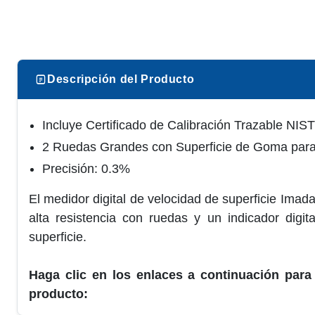
Descripción del Producto
Incluye Certificado de Calibración Trazable NIS
2 Ruedas Grandes con Superficie de Goma par
Precisión: 0.3%
El medidor digital de velocidad de superficie Imad
alta resistencia con ruedas y un indicador digit
superficie.
Haga clic en los enlaces a continuación para
producto: