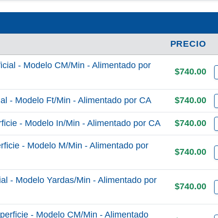
PRECIO
cial - Modelo CM/Min - Alimentado por
$740.00
al - Modelo Ft/Min - Alimentado por CA
$740.00
ficie - Modelo In/Min - Alimentado por CA
$740.00
ficie - Modelo M/Min - Alimentado por
$740.00
al - Modelo Yardas/Min - Alimentado por
$740.00
erficie - Modelo CM/Min - Alimentado